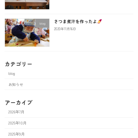
さつま煮汁を作ったよ
blog
2020年11月16日
カテゴリー
blog
お知らせ
アーカイブ
2026年7月
2025年10月
2025年9月