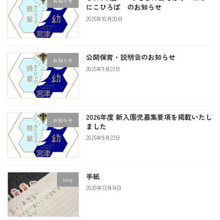
お知らせ
にこひろば のお知らせ
2025年10月20日
公開保育・説明会のお知らせ
お知らせ
2025年9月22日
2026年度 新入園児募集要項を掲載いたし
お知らせ
ました
2025年9月22日
手紙
blog
2020年12月14日